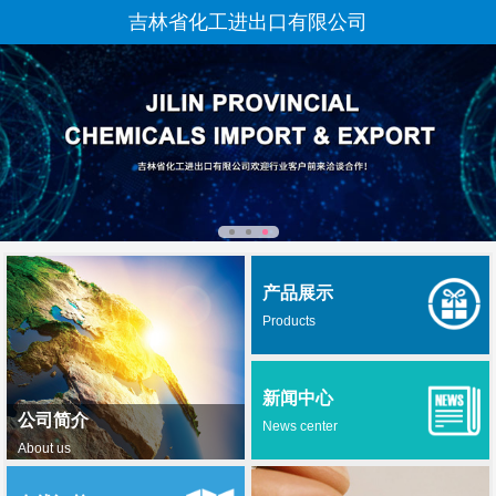
吉林省化工进出口有限公司
产品展示
Products
新闻中心
公司简介
News center
About us