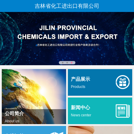
吉林省化工进出口有限公司
产品展示
Products
新闻中心
公司简介
News center
About us